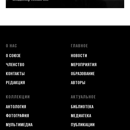
О НАС
ГЛАВНОЕ
О СОЮЗЕ
НОВОСТИ
ЧЛЕНСТВО
МЕРОПРИЯТИЯ
КОНТАКТЫ
ОБРАЗОВАНИЕ
РЕДАКЦИЯ
АВТОРЫ
КОЛЛЕКЦИИ
АКТУАЛЬНОЕ
АНТОЛОГИЯ
БИБЛИОТЕКА
ФОТОГРАФИЯ
МЕДИАТЕКА
МУЛЬТИМЕДИА
ПУБЛИКАЦИИ