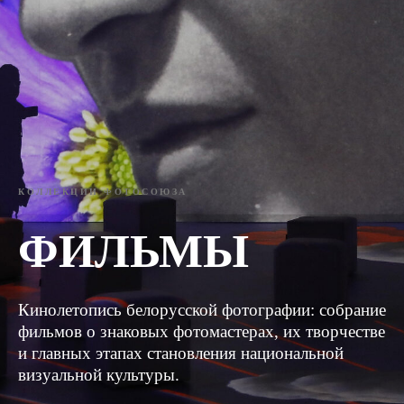
КОЛЛЕКЦИИ ФОТОСОЮЗА
ФИЛЬМЫ
Кинолетопись белорусской фотографии: собрание
фильмов о знаковых фотомастерах, их творчестве
и главных этапах становления национальной
визуальной культуры.