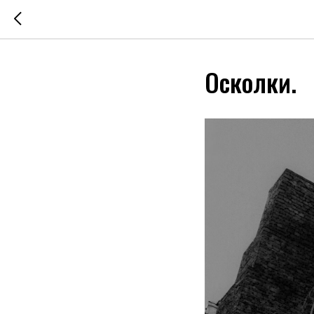
Осколки.