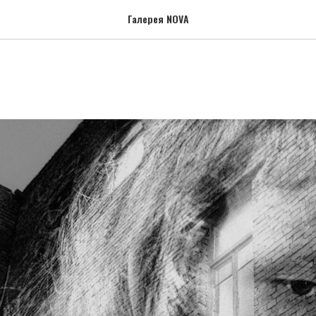
Галерея NOVA