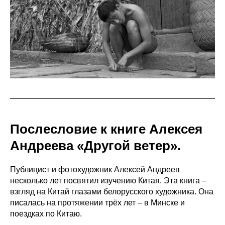
Послесловие к книге Алексея
Андреева «Другой ветер».
Публицист и фотохудожник Алексей Андреев
несколько лет посвятил изучению Китая. Эта книга –
взгляд на Китай глазами белорусского художника. Она
писалась на протяжении трёх лет – в Минске и
поездках по Китаю.