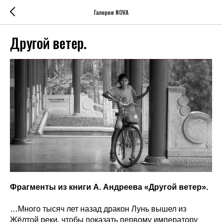
Галерея NOVA
Другой ветер.
Фрагменты из книги А. Андреева «Другой ветер».
…Много тысяч лет назад дракон Лунь вышел из
Жёлтой реки, чтобы показать первому императору