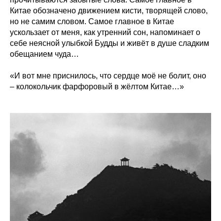
Китае обозначено движением кисти, творящей слово,
но не самим словом. Самое главное в Китае
ускользает от меня, как утренний сон, напоминает о
себе неясной улыбкой Будды и живёт в душе сладким
обещанием чуда…
«И вот мне приснилось, что сердце моё не болит, оно
– колокольчик фарфоровый в жёлтом Китае…»