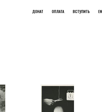
ДОНАТ
ОПЛАТА
ВСТУПИТЬ
EN