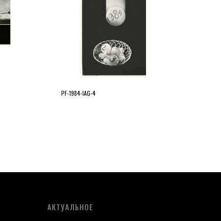
PF-1984-IAG-4
АКТУАЛЬНОЕ