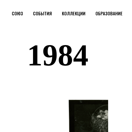
СОЮЗ
СОБЫТИЯ
КОЛЛЕКЦИИ
ОБРАЗОВАНИЕ
1984