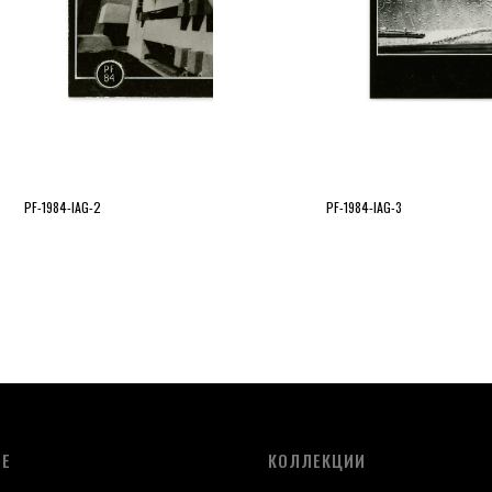
PF-1984-IAG-2
PF-1984-IAG-3
ОЕ
КОЛЛЕКЦИИ