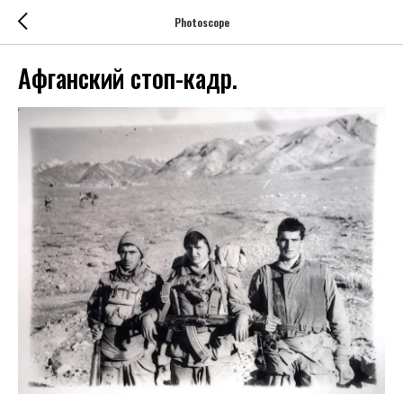
Photoscope
Афганский стоп-кадр.