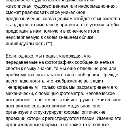
живописная, художественная или информационная,
сможет реализовать свое уникальное
предназначение, когда целиком отойдет от множества
стандартных символов и приложит все усилия, чтобы
представить нам полную и в конечном итоге
неисчерпаемую в своем внешнем облике
индивидуальность (**).
Если, однако, мы правы, утверждая, что
передаваемые на фотографиях сообщения нельзя
свести к языку знаков, то мы еще отнюдь не решили
проблему, как читать такого типа сообщения. Прежде
всего надо понять, что изображение выглядит
"непрерывным", только когда мы рассматриваем его
механически, с помощью фотометра. Человеческое
восприятие – совсем не такой инструмент. Зрительное
восприятие есть восприятие модельное: оно
организует и структурирует формы, оптические
проекции которых регистрируются глазом. Именно эти
организованные формы, а не какие-то условные