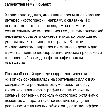
запечатлеваемый объект.
Характерно, однако, что в наше время вновь возник
интерес к фотографии, напрямую связанный с
неестественностью производимых съемок и
сознательным использованием ее для символической
передачи образов и сюжетов эпохи, которая давно
уже вышла из невинного возраста. В таком
стилистическом направлении можно выделить два
момента: появление сюрреалистических призраков и
откровенный взгляд на фотографию как на
обнажение.
По самой своей природе сюрреалистическая
живопись основывалась на зрительных иллюзиях,
создаваемых реальным окружением. Теперь у
живописи в лице фотографии появился очень
сильный соперник, поскольку фотограф, хотя ему с
помощью аппарата нелегко достичь ощущения
реальности снимаемых объектов, достигает эффекта