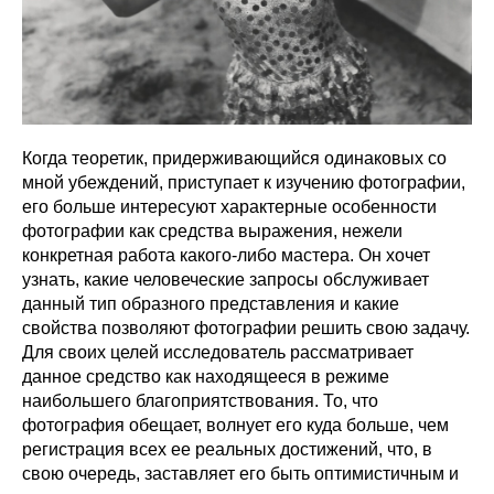
Когда теоретик, придерживающийся одинаковых со
мной убеждений, приступает к изучению фотографии,
его больше интересуют характерные особенности
фотографии как средства выражения, нежели
конкретная работа какого-либо мастера. Он хочет
узнать, какие человеческие запросы обслуживает
данный тип образного представления и какие
свойства позволяют фотографии решить свою задачу.
Для своих целей исследователь рассматривает
данное средство как находящееся в режиме
наибольшего благоприятствования. То, что
фотография обещает, волнует его куда больше, чем
регистрация всех ее реальных достижений, что, в
свою очередь, заставляет его быть оптимистичным и