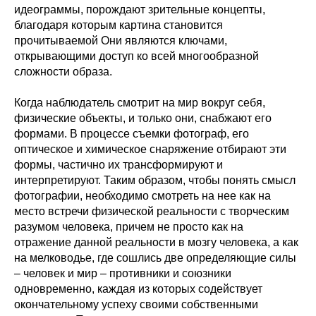
идеограммы, порождают зрительные концепты,
благодаря которым картина становится
прочитываемой Они являются ключами,
открывающими доступ ко всей многообразной
сложности образа.
Когда наблюдатель смотрит на мир вокруг себя,
физические объекты, и только они, снабжают его
формами. В процессе съемки фотограф, его
оптическое и химическое снаряжение отбирают эти
формы, частично их трансформируют и
интерпретируют. Таким образом, чтобы понять смысл
фотографии, необходимо смотреть на нее как на
место встречи физической реальности с творческим
разумом человека, причем не просто как на
отражение данной реальности в мозгу человека, а как
на мелководье, где сошлись две определяющие силы
– человек и мир – противники и союзники
одновременно, каждая из которых содействует
окончательному успеху своими собственными