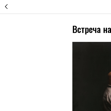
Встреча на