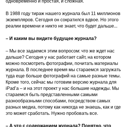
одновременно и простая, и сложная.
В 1988 году тираж нашего журнала был 11 миллионов
экземпляров. Сегодня он сократился вдвое. Но этого
реалии времени и никто не знает, что будет дальше...
– И каким вы видите будущее журнала?
– Мы все задаемся этим вопросом: что же ждет нас
дальше? Сегодня у нас работает сайт, на котором
можно посмотреть фотографии, почитать материалы
журнала. В последнее время мы стараемся загружать
туда еще больше фотографий на самые разные темы.
Кроме того, сейчас мы готовим версию журнала для
iPad’а – и на этот проект у нас большие надежды. Мы
стараемся быть представленными самыми
разнообразными способами, посредством самых
разных медиа, потому как никогда не знаешь, как и где
это может сработать. Нужно пробовать все.
– А что с содержанием журнала? Понятно, что