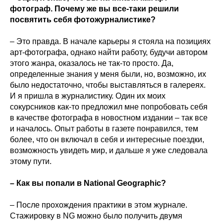
фотограф. Почему же вы все-таки решили
посвятить себя фотожурналистике?
– Это правда. В начале карьеры я стояла на позициях
арт-фотографа, однако найти работу, будучи автором
этого жанра, оказалось не так-то просто. Да,
определенные знания у меня были, но, возможно, их
было недостаточно, чтобы выставляться в галереях.
И я пришла в журналистику. Один их моих
сокурсников как-то предложил мне попробовать себя
в качестве фотографа в новостном издании – так все
и началось. Опыт работы в газете понравился, тем
более, что он включал в себя и интересные поездки,
возможность увидеть мир, и дальше я уже следовала
этому пути.
– Как вы попали в National Geographic?
– После прохождения практики в этом журнале.
Стажировку в NG можно было получить двумя