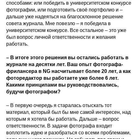
способами: или победить в университетском конкурсе
фотографии, или подготовить своё портфолио и –
дальше уже надеяться на благосклонное решение
совета журнала. Мне повезло – я победила в
университетском конкурсе. Все остальное – это уже
был вопрос личной ответственности и желания
работать.
– В итоге этого решения вы остались работать в
журнале на десятки лет. Ваш опыт фотографа-
фрилансера в NG насчитывает более 20 лет, а как
фоторедактор вы работаете уже более 6 лет.
Какими принципами вы руководствовались,
будучи фотографом?
– В первую очередь я старалась отыскать тот
материал, который был бы мне самой интересен, над
которым я хотела бы работать. Дальше – вопрос
ответственности. В задачи фотографа входит
воплотить идею и разобраться со всеми проблемами,