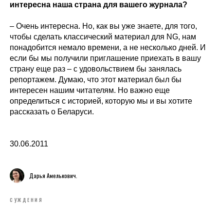
интересна наша страна для вашего журнала?
– Очень интересна. Но, как вы уже знаете, для того,
чтобы сделать классический материал для NG, нам
понадобится немало времени, а не несколько дней. И
если бы мы получили приглашение приехать в вашу
страну еще раз – с удовольствием бы занялась
репортажем. Думаю, что этот материал был бы
интересен нашим читателям. Но важно еще
определиться с историей, которую мы и вы хотите
рассказать о Беларуси.
30.06.2011
Дарья Амелькович.
СУЖДЕНИЯ