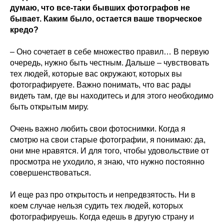
думаю, что все-таки бывших фотографов не
бывает. Каким было, остается ваше творческое
кредо?
– Оно сочетает в себе множество правил… В первую
очередь, нужно быть честным. Дальше – чувствовать
тех людей, которые вас окружают, которых вы
фотографируете. Важно понимать, что вас рады
видеть там, где вы находитесь и для этого необходимо
быть открытым миру.
Очень важно любить свои фотоснимки. Когда я
смотрю на свои старые фотографии, я понимаю: да,
они мне нравятся. И для того, чтобы удовольствие от
просмотра не уходило, я знаю, что нужно постоянно
совершенствоваться.
И еще раз про открытость и непредвзятость. Ни в
коем случае нельзя судить тех людей, которых
фотографируешь. Когда едешь в другую страну и