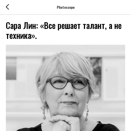
Photoscope
Сара Лин: «Все решает талант, а не
техника».