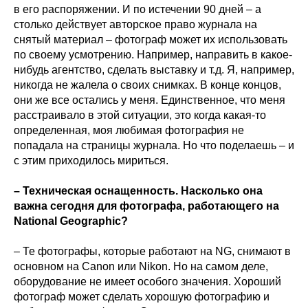
в его распоряжении. И по истечении 90 дней – а
столько действует авторское право журнала на
снятый материал – фотограф может их использовать
по своему усмотрению. Например, направить в какое-
нибудь агентство, сделать выставку и т.д. Я, например,
никогда не жалела о своих снимках. В конце концов,
они же все остались у меня. Единственное, что меня
расстраивало в этой ситуации, это когда какая-то
определенная, моя любимая фотография не
попадала на страницы журнала. Но что поделаешь – и
с этим приходилось мириться.
– Техническая оснащенность. Насколько она
важна сегодня для фотографа, работающего на
National Geographic?
– Те фотографы, которые работают на NG, снимают в
основном на Canon или Nikon. Но на самом деле,
оборудование не имеет особого значения. Хороший
фотограф может сделать хорошую фотографию и