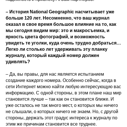
– История National Geographic насчитывает уже
больше 120 лет. Несомненно, что ваш журнал
оказал в свое время большое влияние на то, как
мы сегодня видим мир: это и макросъемка, и
яркость цвета фотографий, и возможность
увидеть те уголки, куда очень трудно добраться…
Легко ли столько лет удерживать эту планку
журналу, который каждый номер должен
удивлять?
– Да, вы правы, для нас является испытанием
создание каждого номера. Особенно сейчас, когда в
сети Интернет можно найти любую интересующую вас
информацию. С одной стороны, в этом плане наш мир
становится лучше – так как он становится ближе. И
уже осталось не так много мест, о которых мы ничего
не слышали, о которых ничего не знаем. Но, с другой
стороны, держать этот градус интереса к журналу по
этим же причинам становится все труднее.