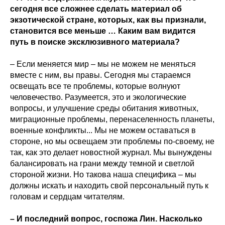
сегодня все сложнее сделать материал об
экзотической стране, которых, как вы признали,
становится все меньше … Каким вам видится
путь в поиске эксклюзивного материала?
– Если меняется мир – мы не можем не меняться
вместе с ним, вы правы. Сегодня мы стараемся
освещать все те проблемы, которые волнуют
человечество. Разумеется, это и экологические
вопросы, и улучшение среды обитания животных,
миграционные проблемы, перенаселенность планеты,
военные конфликты... Мы не можем оставаться в
стороне, но мы освещаем эти проблемы по-своему, не
так, как это делает новостной журнал. Мы вынуждены
балансировать на грани между темной и светлой
стороной жизни. Но такова наша специфика – мы
должны искать и находить свой персональный путь к
головам и сердцам читателям.
– И последний вопрос, госпожа Лин. Насколько