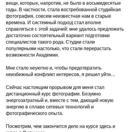
вещи, которых, напротив, не было в восьмидесятые
годы. В частности, стала востребованной студийная
фотография, совсем неизвестная нам в старые
времена. И системный подход стал вполне
справляться с этой задачей: мне удалось предложить
достаточно состоятельный вариант подготовки
специалистов такого рода. Студии стали
популярными настолько, что стали перерастать
возможности Академии.
Мне стало неуютно и, чтобы предотвратить
неизбежный конфликт интересов, я решил уйти…
Сейчас настоящим прорывом для меня стал
дистанционный курс фотографии. Безумно
энергозатратный и, вместе с тем, дающий новую
энергию в сплаве сетевых технологий и
фотографического опыта.
Посмотрим, чем закончится дело на курсе здесь и