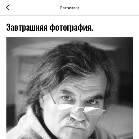
Photoscope
Завтрашняя фотография.