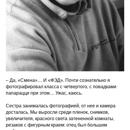
– Да, «Смена»… И «ФЭД». Почти сознательно я
фотографировал класса с четвертого, с повадками
папарацци при этом… Ужас, каюсь.
Сестра занималась фотографией, от нее и камера
досталась. Мы выросли среди пленок, снимков,
увеличителя, красного света затененной комнаты,
резаков с фигурным краем: отец был большим