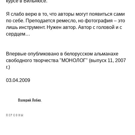
курсе в Вильнюсе.
Я слабо верю в то, что авторы могут появиться сами
по себе. Преподается ремесло, но фотография – это
лишь инструмент. Нужен автор. Автор с головой и с
сердцем…
Впервые опубликовано в белорусском альманахе
свободного творчества "МОНОЛОГ" (выпуск 11, 2007
г.)
03.04.2009
Валерий Лобко.
ПЕРСОНЫ