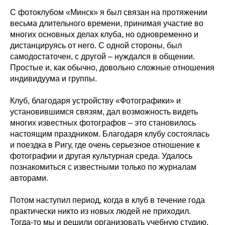
С фотоклубом «Минск» я был связан на протяжении
весьма длительного времени, принимая участие во
многих основных делах клуба, но одновременно и
дистанцируясь от него. С одной стороны, был
самодостаточен, с другой – нуждался в общении.
Простые и, как обычно, довольно сложные отношения
индивидуума и группы.
Клуб, благодаря устройству «Фотографики» и
установившимся связям, дал возможность видеть
многих известных фотографов – это становилось
настоящим праздником. Благодаря клубу состоялась
и поездка в Ригу, где очень серьезное отношение к
фотографии и другая культурная среда. Удалось
познакомиться с известными только по журналам
авторами.
Потом наступил период, когда в клуб в течение года
практически никто из новых людей не приходил.
Тогда-то мы и решили организовать учебную студию.