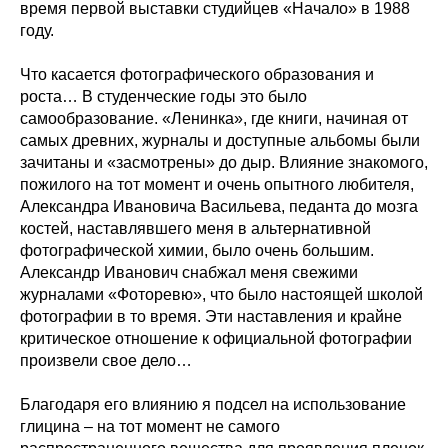
время первой выставки студийцев «Начало» в 1988
году.
Что касается фотографического образования и
роста… В студенческие годы это было
самообразование. «Ленинка», где книги, начиная от
самых древних, журналы и доступные альбомы были
зачитаны и «засмотрены» до дыр. Влияние знакомого,
пожилого на тот момент и очень опытного любителя,
Александра Ивановича Васильева, педанта до мозга
костей, наставлявшего меня в альтернативной
фотографической химии, было очень большим.
Александр Иванович снабжал меня свежими
журналами «Фоторевю», что было настоящей школой
фотографии в то время. Эти наставления и крайне
критическое отношение к официальной фотографии
произвели свое дело…
Благодаря его влиянию я подсел на использование
глицина – на тот момент не самого