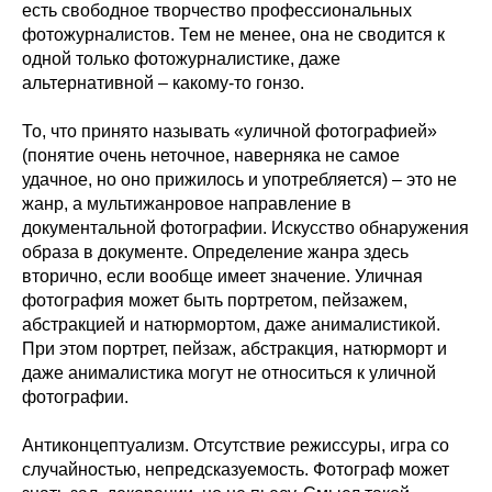
есть свободное творчество профессиональных
фотожурналистов. Тем не менее, она не сводится к
одной только фотожурналистике, даже
альтернативной – какому-то гонзо.
То, что принято называть «уличной фотографией»
(понятие очень неточное, наверняка не самое
удачное, но оно прижилось и употребляется) – это не
жанр, а мультижанровое направление в
документальной фотографии. Искусство обнаружения
образа в документе. Определение жанра здесь
вторично, если вообще имеет значение. Уличная
фотография может быть портретом, пейзажем,
абстракцией и натюрмортом, даже анималистикой.
При этом портрет, пейзаж, абстракция, натюрморт и
даже анималистика могут не относиться к уличной
фотографии.
Антиконцептуализм. Отсутствие режиссуры, игра со
случайностью, непредсказуемость. Фотограф может