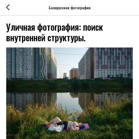
Белорусская фотография
Уличная фотография: поиск
внутренней структуры.